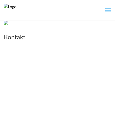
Kontakt