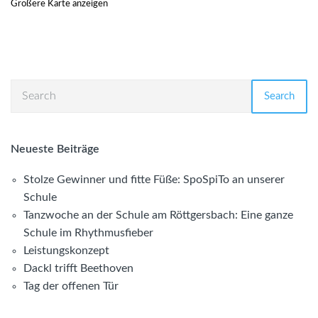
Größere Karte anzeigen
Search
Neueste Beiträge
Stolze Gewinner und fitte Füße: SpoSpiTo an unserer
Schule
Tanzwoche an der Schule am Röttgersbach: Eine ganze
Schule im Rhythmusfieber
Leistungskonzept
Dackl trifft Beethoven
Tag der offenen Tür