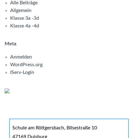
Alle Beiträge
Allgemein
Klasse 3a -3d
Klasse 4a -4d
Meta
Anmelden
WordPress.org
IServ-Login
Schule am Röttgersbach, Bilsestraße 10
47169 Duisburg