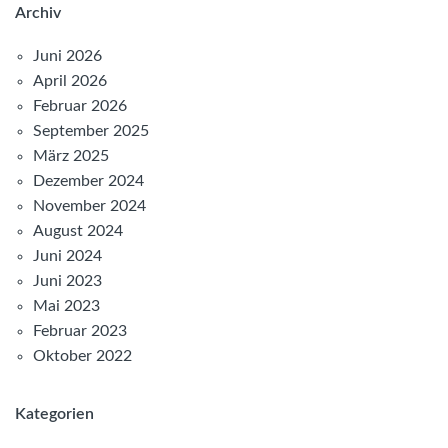
Archiv
Juni 2026
April 2026
Februar 2026
September 2025
März 2025
Dezember 2024
November 2024
August 2024
Juni 2024
Juni 2023
Mai 2023
Februar 2023
Oktober 2022
Kategorien