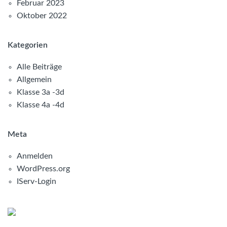
Februar 2023
Oktober 2022
Kategorien
Alle Beiträge
Allgemein
Klasse 3a -3d
Klasse 4a -4d
Meta
Anmelden
WordPress.org
IServ-Login