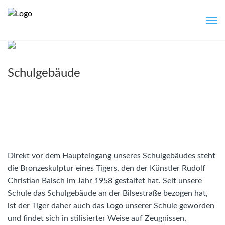
Schulgebäude
Direkt vor dem Haupteingang unseres Schulgebäudes steht
die Bronzeskulptur eines Tigers, den der Künstler Rudolf
Christian Baisch im Jahr 1958 gestaltet hat. Seit unsere
Schule das Schulgebäude an der Bilsestraße bezogen hat,
ist der Tiger daher auch das Logo unserer Schule geworden
und findet sich in stilisierter Weise auf Zeugnissen,