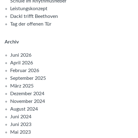
Schule im Rhythmusfieber
Leistungskonzept
Dackl trifft Beethoven
Tag der offenen Tür
Archiv
Juni 2026
April 2026
Februar 2026
September 2025
März 2025
Dezember 2024
November 2024
August 2024
Juni 2024
Juni 2023
Mai 2023