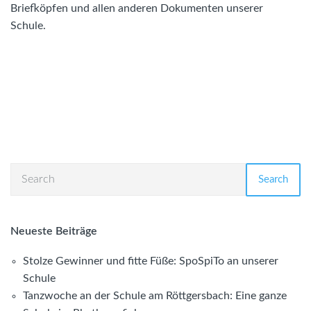
Briefköpfen und allen anderen Dokumenten unserer
Schule.
Search
Neueste Beiträge
Stolze Gewinner und fitte Füße: SpoSpiTo an unserer
Schule
Tanzwoche an der Schule am Röttgersbach: Eine ganze