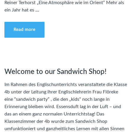
Reiner Terhorst „Eine Atmosphäre wie im Orient“ Mehr als
ein Jahr hat es
…
Read more
Welcome to our Sandwich Shop!
Im Rahmen des Englischunterrichts veranstaltete die Klasse
4b unter der Leitung ihrer Englischlehrerin Frau Flöreke
eine “sandwich party” , die den „kids“ noch lange in
Erinnerung bleiben wird. Essensduft lag in der Luft – und
das an einem ganz normalen Unterrichtstag! Das
Klassenzimmer der 4b wurde zum Sandwich Shop
umfunktioniert und ganzheitliches Lernen mit allen Sinnen