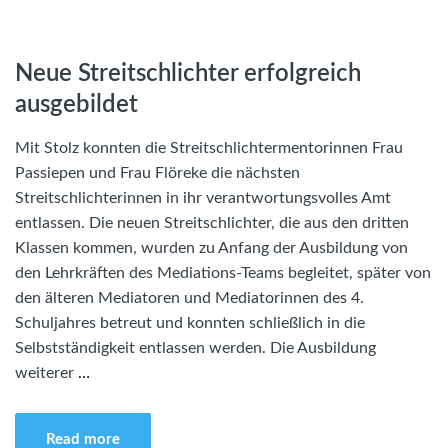
Neue Streitschlichter erfolgreich
ausgebildet
Mit Stolz konnten die Streitschlichtermentorinnen Frau
Passiepen und Frau Flöreke die nächsten
Streitschlichterinnen in ihr verantwortungsvolles Amt
entlassen. Die neuen Streitschlichter, die aus den dritten
Klassen kommen, wurden zu Anfang der Ausbildung von
den Lehrkräften des Mediations-Teams begleitet, später von
den älteren Mediatoren und Mediatorinnen des 4.
Schuljahres betreut und konnten schließlich in die
Selbstständigkeit entlassen werden. Die Ausbildung
weiterer
…
Read more