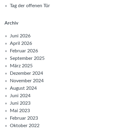
Tag der offenen Tür
Archiv
Juni 2026
April 2026
Februar 2026
September 2025
März 2025
Dezember 2024
November 2024
August 2024
Juni 2024
Juni 2023
Mai 2023
Februar 2023
Oktober 2022