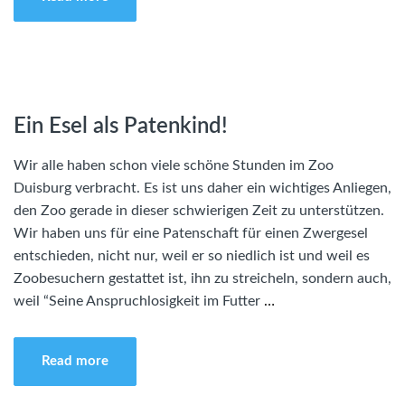
Ein Esel als Patenkind!
Wir alle haben schon viele schöne Stunden im Zoo
Duisburg verbracht. Es ist uns daher ein wichtiges Anliegen,
den Zoo gerade in dieser schwierigen Zeit zu unterstützen.
Wir haben uns für eine Patenschaft für einen Zwergesel
entschieden, nicht nur, weil er so niedlich ist und weil es
Zoobesuchern gestattet ist, ihn zu streicheln, sondern auch,
weil “Seine Anspruchlosigkeit im Futter
…
Read more