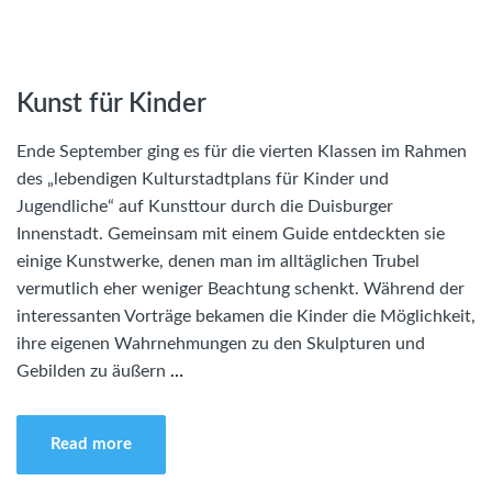
Kunst für Kinder
Ende September ging es für die vierten Klassen im Rahmen
des „lebendigen Kulturstadtplans für Kinder und
Jugendliche“ auf Kunsttour durch die Duisburger
Innenstadt. Gemeinsam mit einem Guide entdeckten sie
einige Kunstwerke, denen man im alltäglichen Trubel
vermutlich eher weniger Beachtung schenkt. Während der
interessanten Vorträge bekamen die Kinder die Möglichkeit,
ihre eigenen Wahrnehmungen zu den Skulpturen und
Gebilden zu äußern
…
Read more