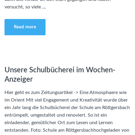
versucht, so viele
…
Read more
Unsere Schulbücherei im Wochen-
Anzeiger
Hier geht es zum Zeitungsartikel -> Eine Atmosphaere wie
im Orient Mit viel Engagement und Kreativität wurde über
ein Jahr lang die Schulbücherei der Schule am Röttgersbach
entrümpelt, umgestaltet und renoviert. So ist ein
einladender, gemütlicher Ort zum Lesen und Lernen
entstanden. Foto: Schule am Röttgersbachhochgeladen von