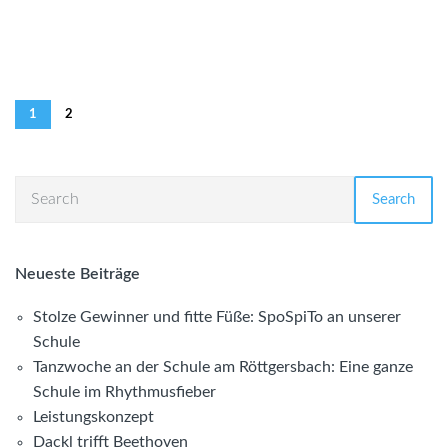
1
2
Search
Neueste Beiträge
Stolze Gewinner und fitte Füße: SpoSpiTo an unserer
Schule
Tanzwoche an der Schule am Röttgersbach: Eine ganze
Schule im Rhythmusfieber
Leistungskonzept
Dackl trifft Beethoven