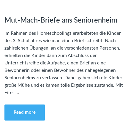
Mut-Mach-Briefe ans Seniorenheim
Im Rahmen des Homeschoolings erarbeiteten die Kinder
des 3. Schuljahres wie man einen Brief schreibt. Nach
zahlreichen Übungen, an die verschiedensten Personen,
erhielten die Kinder dann zum Abschluss der
Unterrichtsreihe die Aufgabe, einen Brief an eine
Bewohnerin oder einen Bewohner des nahegelegenen
Seniorenheims zu verfassen. Dabei gaben sich die Kinder
große Mühe und es kamen tolle Ergebnisse zustande. Mit
Eifer
…
Read more