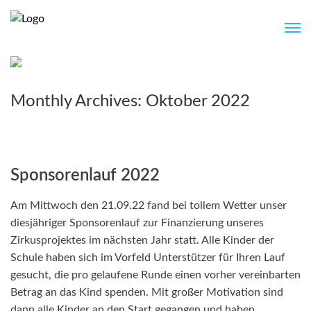
Monthly Archives: Oktober 2022
Sponsorenlauf 2022
Am Mittwoch den 21.09.22 fand bei tollem Wetter unser
diesjähriger Sponsorenlauf zur Finanzierung unseres
Zirkusprojektes im nächsten Jahr statt. Alle Kinder der
Schule haben sich im Vorfeld Unterstützer für Ihren Lauf
gesucht, die pro gelaufene Runde einen vorher vereinbarten
Betrag an das Kind spenden. Mit großer Motivation sind
dann alle Kinder an den Start gegangen und haben