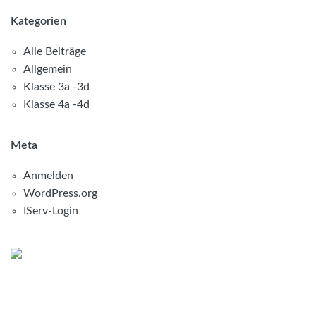
Kategorien
Alle Beiträge
Allgemein
Klasse 3a -3d
Klasse 4a -4d
Meta
Anmelden
WordPress.org
IServ-Login