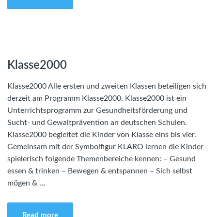
Klasse2000
Klasse2000 Alle ersten und zweiten Klassen beteiligen sich
derzeit am Programm Klasse2000. Klasse2000 ist ein
Unterrichtsprogramm zur Gesundheitsförderung und
Sucht- und Gewaltprävention an deutschen Schulen.
Klasse2000 begleitet die Kinder von Klasse eins bis vier.
Gemeinsam mit der Symbolfigur KLARO lernen die Kinder
spielerisch folgende Themenbereiche kennen: – Gesund
essen & trinken – Bewegen & entspannen – Sich selbst
mögen &
…
Read more