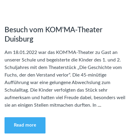
Besuch vom KOM’MA-Theater
Duisburg
Am 18.01.2022 war das KOM‘MA-Theater zu Gast an
unserer Schule und begeisterte die Kinder des 1. und 2.
Schuljahres mit dem Theaterstück „Die Geschichte vom
Fuchs, der den Verstand verlor“. Die 45-minütige
Aufführung war eine gelungene Abwechslung zum
Schulalltag. Die Kinder verfolgten das Stück sehr
aufmerksam und hatten viel Freude dabei, besonders weil
sie an einigen Stellen mitmachen durften. In
…
Read more