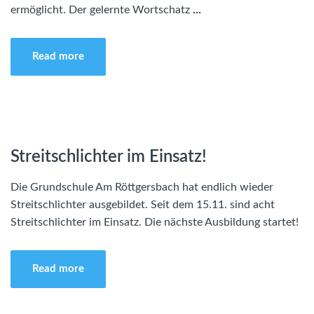
ermöglicht. Der gelernte Wortschatz
…
Read more
Streitschlichter im Einsatz!
Die Grundschule Am Röttgersbach hat endlich wieder
Streitschlichter ausgebildet. Seit dem 15.11. sind acht
Streitschlichter im Einsatz. Die nächste Ausbildung startet!
Read more