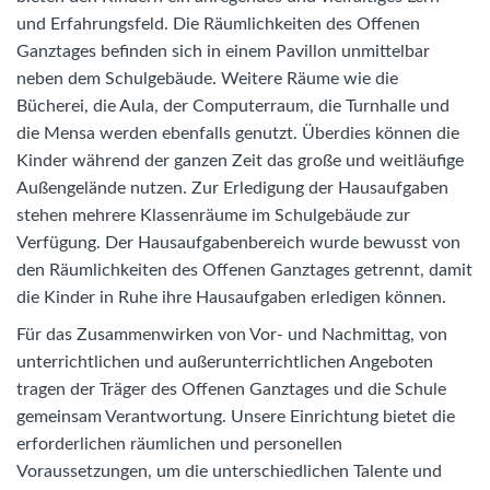
und Erfahrungsfeld. Die Räumlichkeiten des Offenen
Ganztages befinden sich in einem Pavillon unmittelbar
neben dem Schulgebäude. Weitere Räume wie die
Bücherei, die Aula, der Computerraum, die Turnhalle und
die Mensa werden ebenfalls genutzt. Überdies können die
Kinder während der ganzen Zeit das große und weitläufige
Außengelände nutzen. Zur Erledigung der Hausaufgaben
stehen mehrere Klassenräume im Schulgebäude zur
Verfügung. Der Hausaufgabenbereich wurde bewusst von
den Räumlichkeiten des Offenen Ganztages getrennt, damit
die Kinder in Ruhe ihre Hausaufgaben erledigen können.
Für das Zusammenwirken von Vor- und Nachmittag, von
unterrichtlichen und außerunterrichtlichen Angeboten
tragen der Träger des Offenen Ganztages und die Schule
gemeinsam Verantwortung. Unsere Einrichtung bietet die
erforderlichen räumlichen und personellen
Voraussetzungen, um die unterschiedlichen Talente und