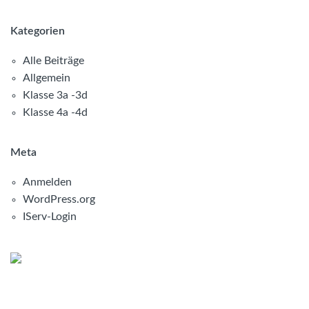
Kategorien
Alle Beiträge
Allgemein
Klasse 3a -3d
Klasse 4a -4d
Meta
Anmelden
WordPress.org
IServ-Login