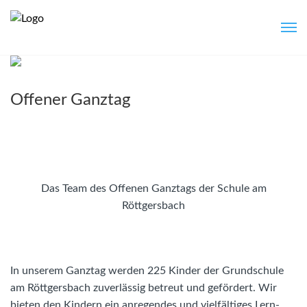
Offener Ganztag
Das Team des Offenen Ganztags der Schule am
Röttgersbach
In unserem Ganztag werden 225 Kinder der Grundschule
am Röttgersbach zuverlässig betreut und gefördert. Wir
bieten den Kindern ein anregendes und vielfältiges Lern-