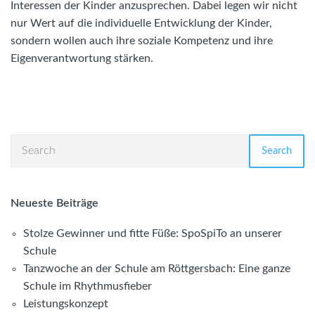
Interessen der Kinder anzusprechen. Dabei legen wir nicht
nur Wert auf die individuelle Entwicklung der Kinder,
sondern wollen auch ihre soziale Kompetenz und ihre
Eigenverantwortung stärken.
Search
Neueste Beiträge
Stolze Gewinner und fitte Füße: SpoSpiTo an unserer
Schule
Tanzwoche an der Schule am Röttgersbach: Eine ganze
Schule im Rhythmusfieber
Leistungskonzept