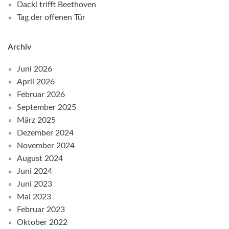
Dackl trifft Beethoven
Tag der offenen Tür
Archiv
Juni 2026
April 2026
Februar 2026
September 2025
März 2025
Dezember 2024
November 2024
August 2024
Juni 2024
Juni 2023
Mai 2023
Februar 2023
Oktober 2022