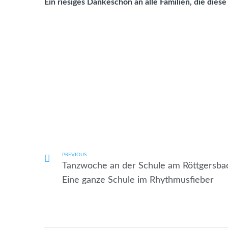
Ein riesiges Dankeschön an alle Familien, die diese
PREVIOUS
Tanzwoche an der Schule am Röttgersba
Eine ganze Schule im Rhythmusfieber