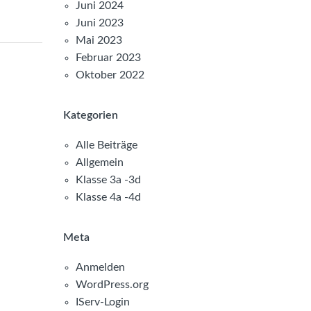
Juni 2024
Juni 2023
Mai 2023
Februar 2023
Oktober 2022
Kategorien
Alle Beiträge
Allgemein
Klasse 3a -3d
Klasse 4a -4d
Meta
Anmelden
WordPress.org
IServ-Login