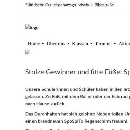
Städtische Gemeinschaftsgrundschule Bilsestraße
Home
Über uns
Klassen
Termine
Aktue
Stolze Gewinner und fitte Füße: S
Unsere Schülerinnen und Schüler haben in den let
gelassen. Zu Fuß, mit dem Roller oder der Fahrrad
nach Hause zurück.
Das Durchhalten hat sich gelohnt: Neben tollen Ur
einen brandneuen SpoSpiTo Regenschirm freuen!