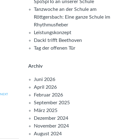
SpoSpiTo an unserer Schule
Tanzwoche an der Schule am
Röttgersbach: Eine ganze Schule im
Rhythmusfieber
Leistungskonzept
Dackl trifft Beethoven
Tag der offenen Tür
Archiv
Juni 2026
April 2026
Februar 2026
NEXT
September 2025
März 2025
Dezember 2024
November 2024
August 2024