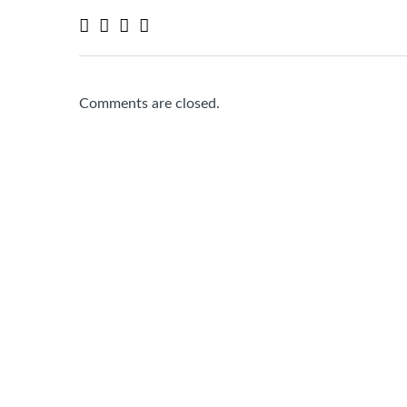
Comments are closed.