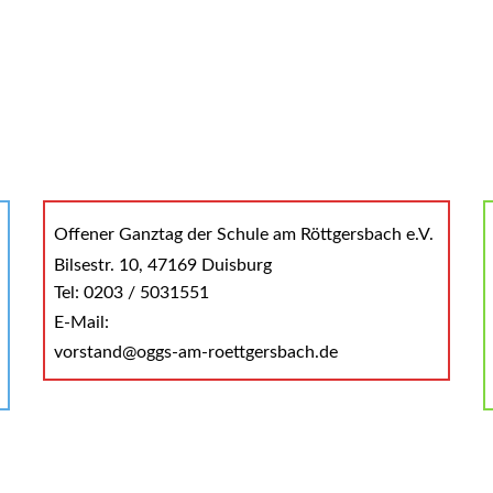
Offener Ganztag der Schule am Röttgersbach e.V.
Bilsestr. 10, 47169 Duisburg
Tel: 0203 / 5031551
E-Mail:
vorstand@oggs-am-roettgersbach.de