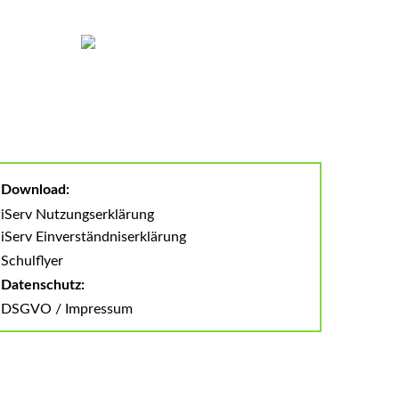
Download:
iServ Nutzungserklärung
iServ Einverständniserklärung
Schulflyer
Datenschutz:
DSGVO
/
Impressum