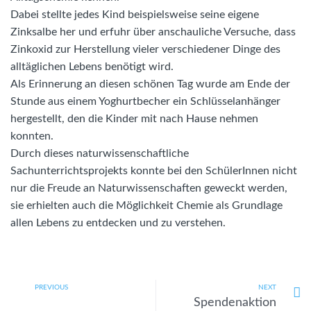
Dabei stellte jedes Kind beispielsweise seine eigene
Zinksalbe her und erfuhr über anschauliche Versuche, dass
Zinkoxid zur Herstellung vieler verschiedener Dinge des
alltäglichen Lebens benötigt wird.
Als Erinnerung an diesen schönen Tag wurde am Ende der
Stunde aus einem Yoghurtbecher ein Schlüsselanhänger
hergestellt, den die Kinder mit nach Hause nehmen
konnten.
Durch dieses naturwissenschaftliche
Sachunterrichtsprojekts konnte bei den SchülerInnen nicht
nur die Freude an Naturwissenschaften geweckt werden,
sie erhielten auch die Möglichkeit Chemie als Grundlage
allen Lebens zu entdecken und zu verstehen.
PREVIOUS
NEXT
Spendenaktion