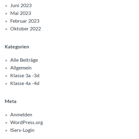
Juni 2023
Mai 2023
Februar 2023
Oktober 2022
Kategorien
Alle Beiträge
Allgemein
Klasse 3a -3d
Klasse 4a -4d
Meta
Anmelden
WordPress.org
IServ-Login