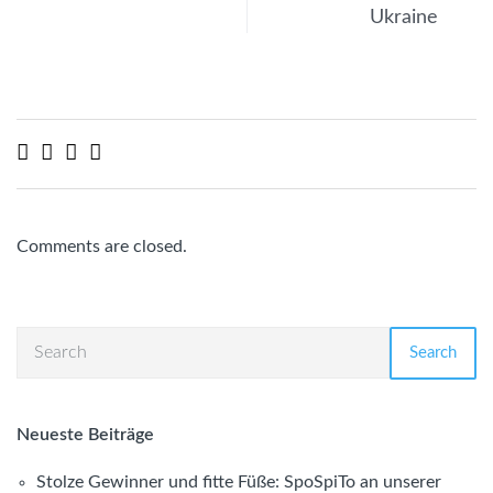
Ukraine
Comments are closed.
Search
Neueste Beiträge
Stolze Gewinner und fitte Füße: SpoSpiTo an unserer