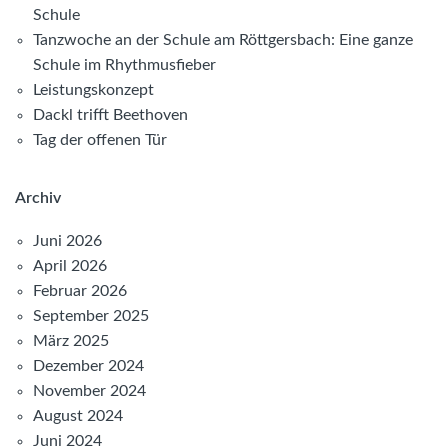
Schule
Tanzwoche an der Schule am Röttgersbach: Eine ganze
Schule im Rhythmusfieber
Leistungskonzept
Dackl trifft Beethoven
Tag der offenen Tür
Archiv
Juni 2026
April 2026
Februar 2026
September 2025
März 2025
Dezember 2024
November 2024
August 2024
Juni 2024