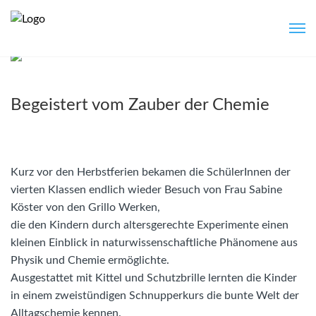
Begeistert vom Zauber der Chemie
Kurz vor den Herbstferien bekamen die SchülerInnen der
vierten Klassen endlich wieder Besuch von Frau Sabine
Köster von den Grillo Werken,
die den Kindern durch altersgerechte Experimente einen
kleinen Einblick in naturwissenschaftliche Phänomene aus
Physik und Chemie ermöglichte.
Ausgestattet mit Kittel und Schutzbrille lernten die Kinder
in einem zweistündigen Schnupperkurs die bunte Welt der
Alltagschemie kennen.